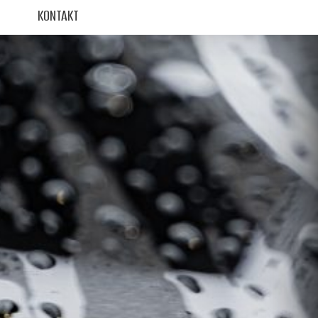
KONTAKT
KONTAKT