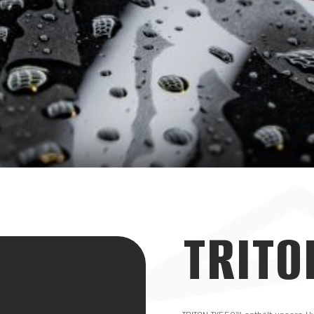
TRITO