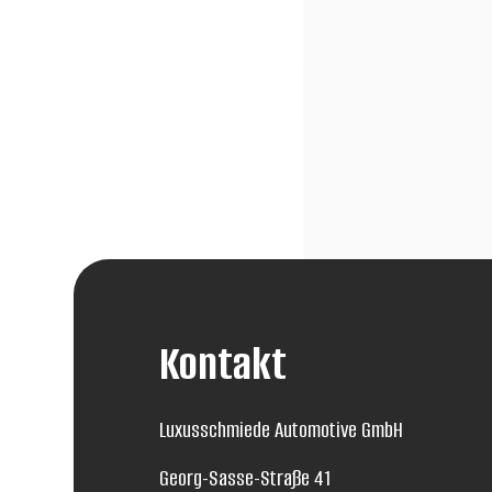
Kontakt
Luxusschmiede Automotive GmbH
Georg-Sasse-Straße 41