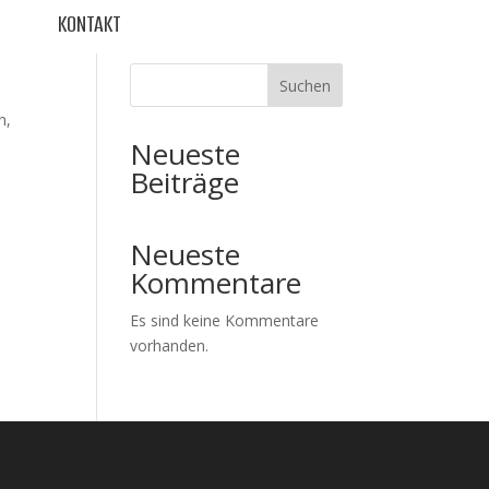
KONTAKT
Suchen
n,
Neueste
Beiträge
Neueste
Kommentare
Es sind keine Kommentare
vorhanden.