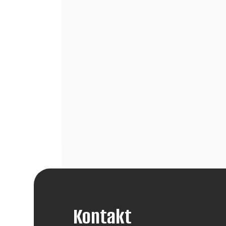
Kontakt