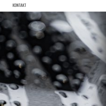
KONTAKT
KONTAKT