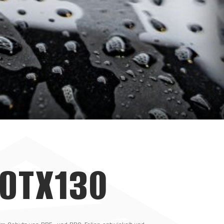
OTX130